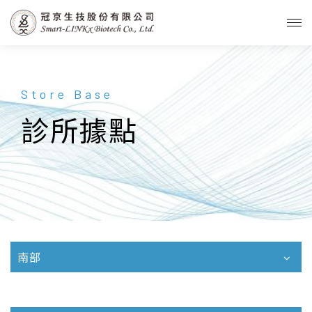
Store Base
診所據點
南部