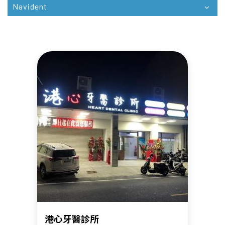
Navident
港心牙醫診所