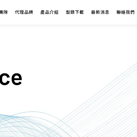
團隊
代理品牌
產品介紹
型錄下載
最新消息
聯絡我們
ice