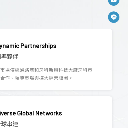
ynamic Partnerships
精準夥伴
與市場傳統通路商和牙科新興科技大廠牙科市
場合作、領導市場與擴大經營版圖。
iverse Global Networks
全球串連