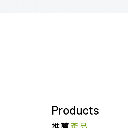
Products
推薦
產品