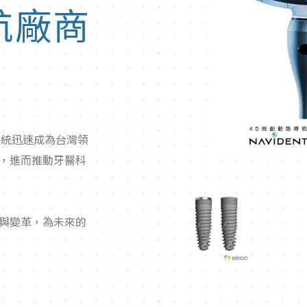
航廠商
系統迅速成為台灣領
，進而推動牙醫科
與變革，為未來的