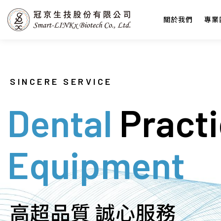
關於我們
專業
SINCERE SERVICE
Dental
Pract
Equipment
高超品質 誠心服務