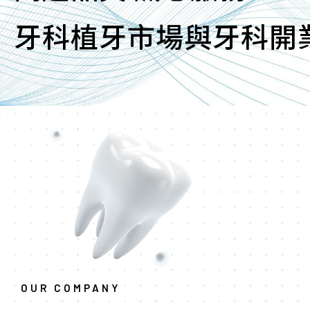
牙科植牙市場與牙科開
OUR COMPANY