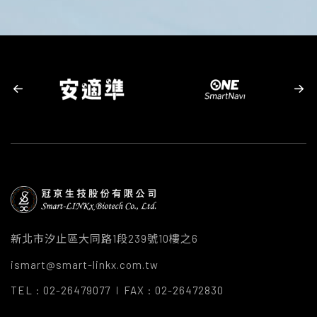
新北市汐止區大同路1段239號10樓之6
ismart@smart-linkx.com.tw
TEL : 02-26479077
FAX : 02-26472830