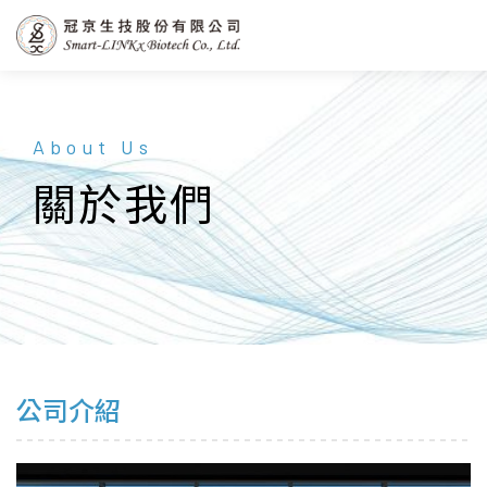
About Us
關於我們
公司介紹