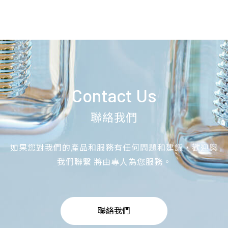
Contact Us
聯絡我們
如果您對我們的產品和服務有任何問題和建議，歡迎與
我們聯繫 將由專人為您服務。
聯絡我們