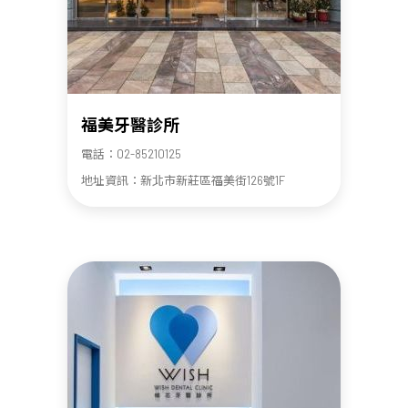
福美牙醫診所
電話：02-85210125
地址資訊：新北市新莊區福美街126號1F