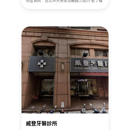
地址資訊：台北市大安區信義路三段35 號 2 樓
威登牙醫診所