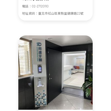
電話：02-27120110
地址資訊：臺北市松山區東勢里健康路22號