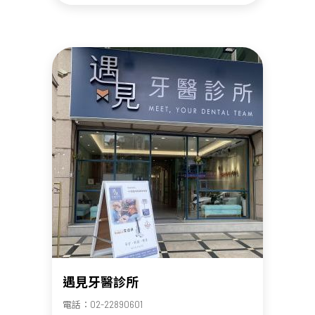
遇見牙醫診所
電話：02-22890601