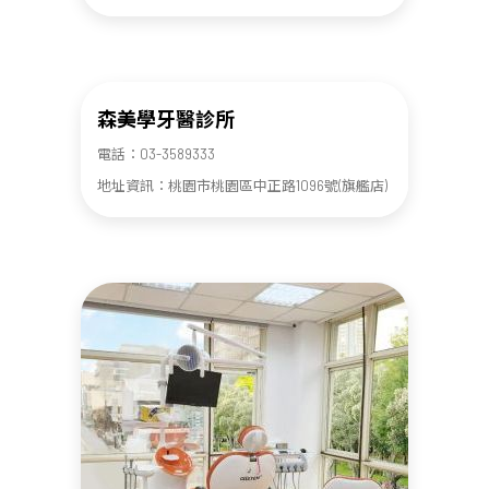
森美學牙醫診所
電話：03-3589333
地址資訊：桃園市桃園區中正路1096號(旗艦店)