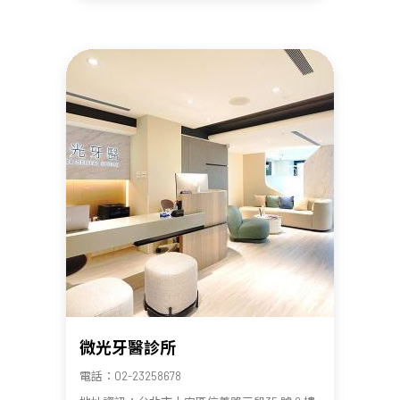
微光牙醫診所
電話：02-23258678