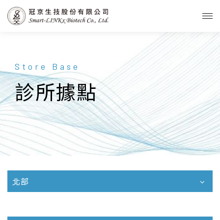
Store Base
診所據點
北部