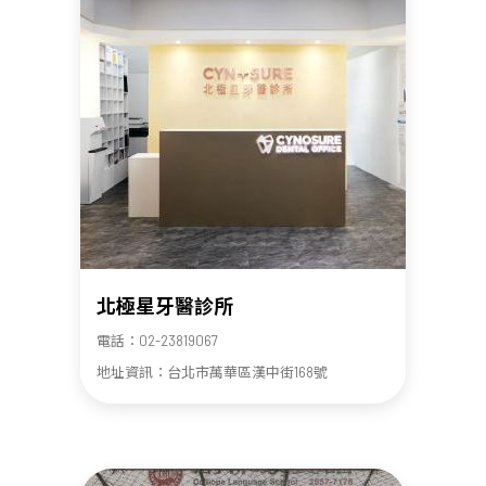
北極星牙醫診所
電話：02-23819067
地址資訊：台北市萬華區漢中街168號