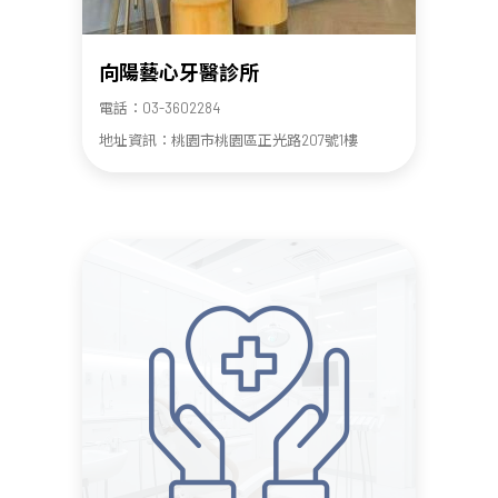
向陽藝心牙醫診所
電話：03-3602284
地址資訊：桃園市桃園區正光路207號1樓