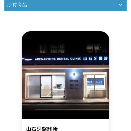
所有商品
山石牙醫診所