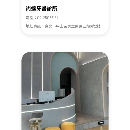
尚達牙醫診所
電話：02-25063131
地址資訊：台北市中山區民生東路三段1號2樓