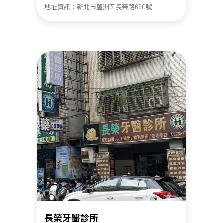
地址資訊：新北市蘆洲區長榮路690號
長榮牙醫診所