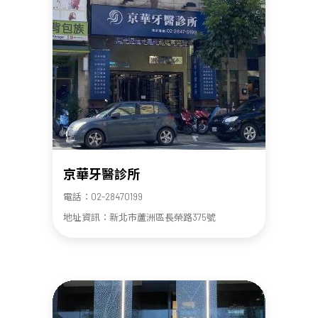
京華牙醫診所
電話：02-28470199
地址資訊：新北市蘆洲區長榮路375號