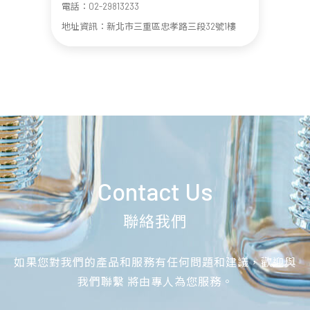
電話：02-29813233
地址資訊：新北市三重區忠孝路三段32號1樓
Contact Us
聯絡我們
如果您對我們的產品和服務有任何問題和建議，歡迎與
我們聯繫 將由專人為您服務。