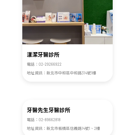
漾潔牙醫診所
電話：02-29266922
地址資訊：新北市中和區中和路314號1樓
牙醫先生牙醫診所
電話：02-89662818
地址資訊：新北市板橋區信義路14號1、2樓