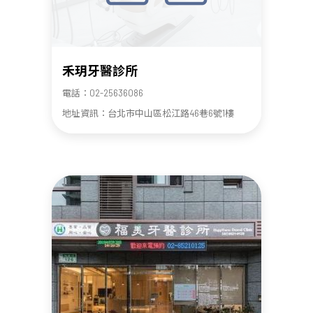
禾玥牙醫診所
電話：02-25636086
地址資訊：台北市中山區松江路46巷6號1樓