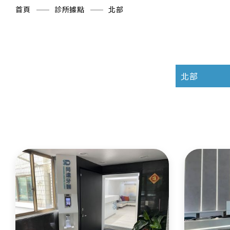
首頁
診所據點
北部
北部