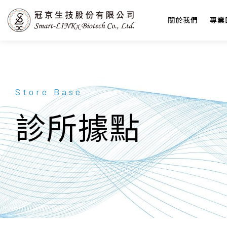
關於我們
專業
Store Base
診所據點