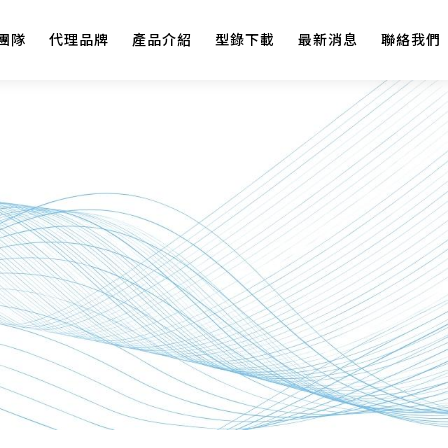
團隊
代理品牌
產品介紹
型錄下載
最新消息
聯絡我們