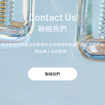
Contact Us
聯絡我們
如果您對我們的產品和服務有任何問題和建議，歡迎與我們聯
將由專人為您服務。
聯絡我們